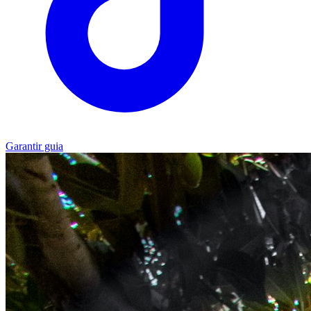
Garantir guia